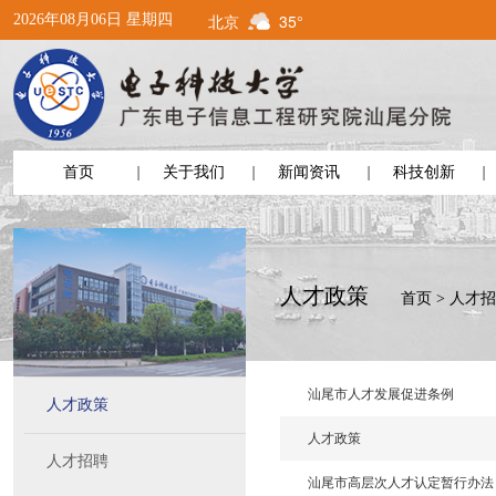
北京
35°
2026年08月06日 星期四
首页
关于我们
新闻资讯
科技创新
人才政策
首页
>
人才招
汕尾市人才发展促进条例
人才政策
人才政策
人才招聘
汕尾市高层次人才认定暂行办法