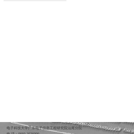
电子科技大学广东电子信息工程研究院汕尾分院