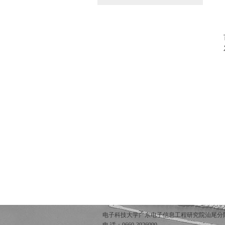
电子科技大学广东电子信息工程研究院汕尾分