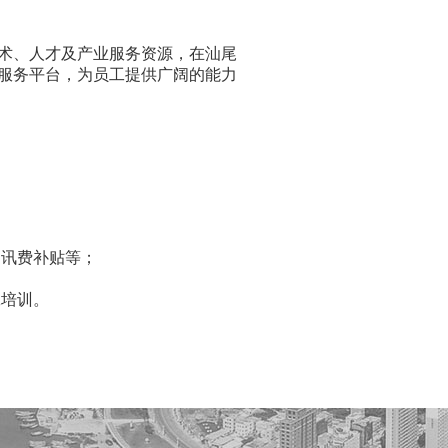
术、人才及产业服务资源，在汕尾
服务平台，为员工提供广阔的能力
通讯费补贴等；
工培训。