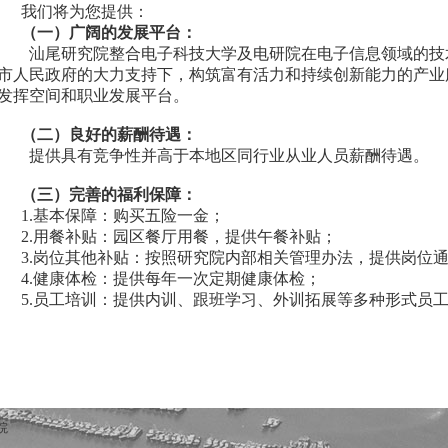
我们将为您提供：
（一）广阔的发展平台：
汕尾研究院整合
电子科技大学及电研院在电子信息领域的技
市人民政府的大力支持下，构筑富有活力和持续创新能力的产业
发挥空间和职业发展平台。
（二）良好的薪酬待遇：
提供具有竞争性并高于本地区同行业从业人员薪酬待遇。
（三）完善的福利保障：
1.基本保障：购买五险一金；
2.用餐补贴：园区餐厅用餐，提供午餐补贴；
3.岗位其他补贴：按照研究院内部相关管理办法，提供岗位
4.健康体检：提供每年一次定期健康体检；
5.员工培训：提供内训、跟班学习、外训拓展等多种形式员
院