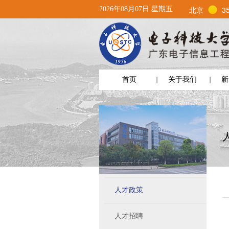
北京
3
2026年08月07日 星期五
首页
关于我们
新
人才政策
人才招聘