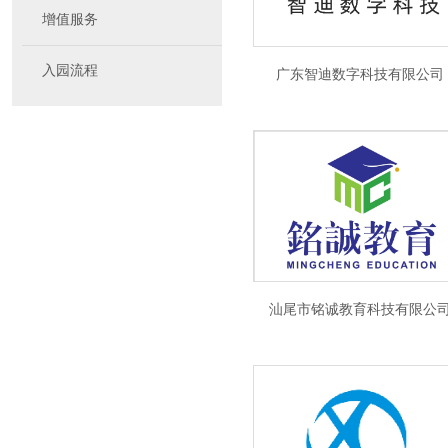
增值服务
入园流程
广东智迪数字科技有限公司
汕尾市铭诚教育科技有限公