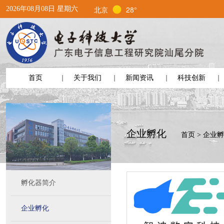
北京
28°
2026年08月08日 星期六
首页
关于我们
新闻资讯
科技创新
企业孵化
首页
>
企业
孵化器简介
企业孵化