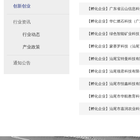
创新创业
【孵化企业】广东省云山信息科
【孵化企业】华仁燃石科技（广
行业资讯
【孵化企业】绿色智能矿业科技
行业动态
【孵化企业】蒙赛罗科技（汕尾
产业政策
【孵化企业】汕尾宝特曼科技有
通知公告
【孵化企业】汕尾领君科技有限
【孵化企业】汕尾市恒鑫科技有
【孵化企业】汕尾市华航教育科
【孵化企业】汕尾市嘉润农业科