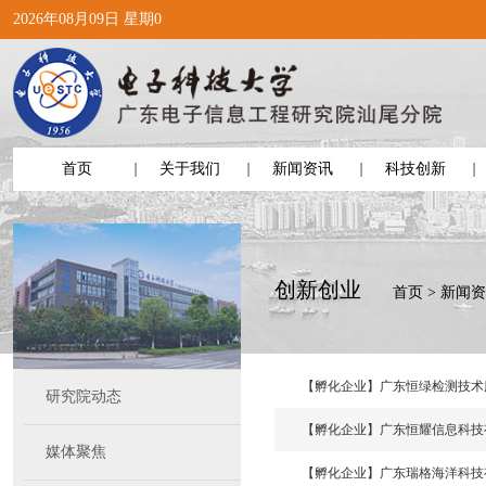
2026年08月09日 星期0
首页
关于我们
新闻资讯
科技创新
创新创业
首页
>
新闻资
【孵化企业】广东恒绿检测技术
研究院动态
【孵化企业】广东恒耀信息科技
媒体聚焦
【孵化企业】广东瑞格海洋科技