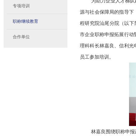
为助力企业人才梯队
专项培训
源与社会保障局的指导下
职称继续教育
程研究院汕尾分院（以下简
市企业职称申报拓展行动
合作单位
理科科长林嘉良、信利光
员工参加培训。
林嘉良围绕职称申报