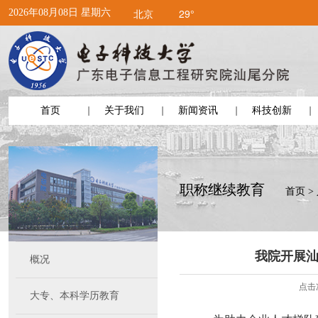
北京
29°
2026年08月08日 星期六
首页
关于我们
新闻资讯
科技创新
职称继续教育
首页
>
我院开展
概况
点击
大专、本科学历教育