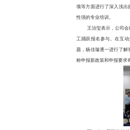
项等方面进行了深入浅出
性强的专业培训。
王治玺表示，公司会
工踊跃报名参与。在互动
题，杨佳璇逐一进行了解
称申报新政策和申报要求