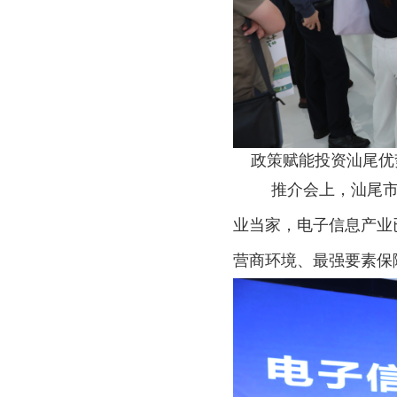
政策赋能投资汕尾优
推介会上，汕尾
业当家，电子信息产业
营商环境、最强要素保