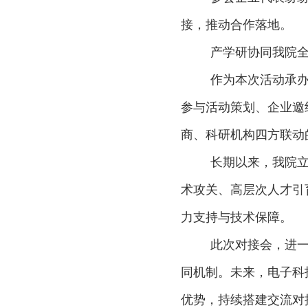
接，推动合作落地。
产学研协同我院
作为本次活动承
参与活动策划、企业邀
商、科研机构四方联动
长期以来，我院
术攻关、高层次人才引
力支持与技术保障。
此次对接会，进一
同机制。未来，电子科
优势，持续搭建交流对