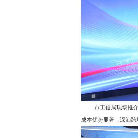
市工信局现场推
成本优势显著，深汕跨