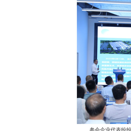
参会企业代表纷