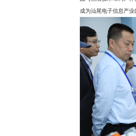
成为汕尾电子信息产业