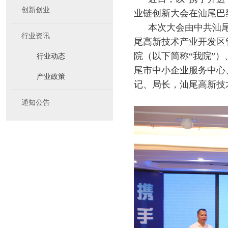
创新创业
业链创新大会在汕尾巴
本次大会由中共汕
行业资讯
尾高新技术产业开发区
院（以下简称“我院”
行业动态
尾市中小企业服务中心
产业政策
记、局长，汕尾高新技
通知公告