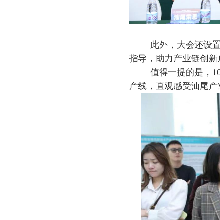
此外，大会还设
指导，助力产业链创新
值得一提的是，1
产线，直观感受汕尾产