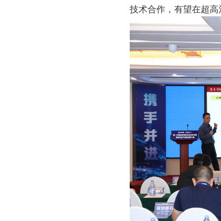
技术合作，有望在超高