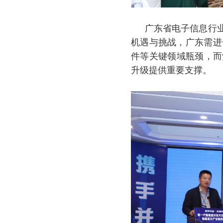
广东省电子信息行
机遇与挑战，广东需进
件等关键领域瓶颈，而
升级提供重要支撑。