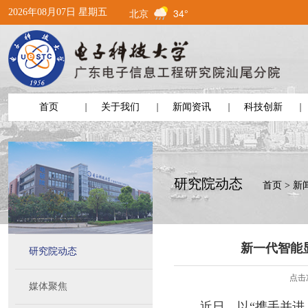
北京
34°
2026年08月07日 星期五
首页
关于我们
新闻资讯
科技创新
研究院动态
首页
>
新
新一代智能
研究院动态
点击
媒体聚焦
近日，以“携手并