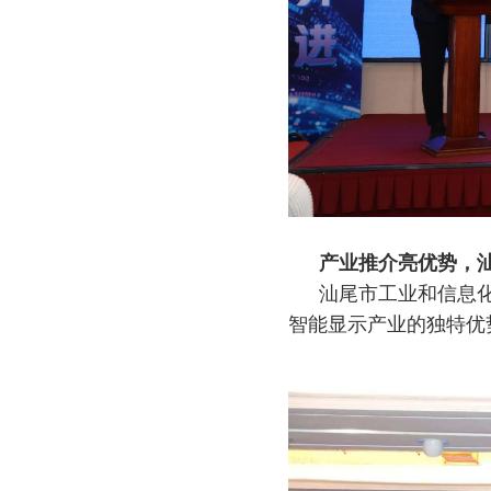
产业推介亮优势，汕
汕尾市工业和信息
智能显示产业的独特优