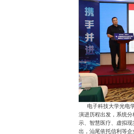
电子科技大学光电
演进历程出发，系统分析M
示、智慧医疗、虚拟现实
出，汕尾依托信利等企