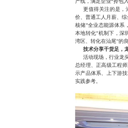
产线，满足企业“拎包入
更值得关注的是，
价、普通工人月薪、综
核储”全业态能源体系
本地转化”机制下，深
湾区、转化在汕尾”的
技术分享干货足，
活动现场，行业龙
总经理、正高级工程师
示产品体系、上下游技
实践参考。