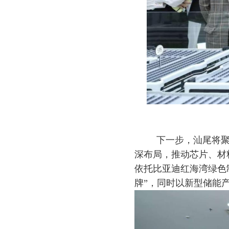
下一步，汕尾将聚
深布局，推动芯片、材
依托比亚迪红海湾绿色
牌”，同时以新型储能