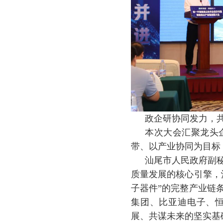
政企研协同发力，
本次大会汇聚龙头
带、以产业协同为目标
汕尾市人民政府副
质量发展的核心引擎，
子器件”的完整产业链
集团、比亚迪电子、
展、共谋未来的坚实基