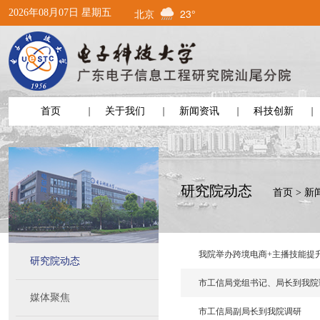
北京
23°
2026年08月07日 星期五
首页
关于我们
新闻资讯
科技创新
研究院动态
首页
>
新
我院举办跨境电商+主播技能提
研究院动态
市工信局党组书记、局长到我院
媒体聚焦
市工信局副局长到我院调研