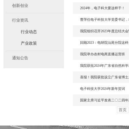
创新创业
2024年，电子科大要这样干！
曹萍任电子科技大学党委书记，
行业资讯
我院组织召开2023年度总结大
行业动态
回顾2023：电研院汕尾分院这
产业政策
我院举办农村电商直播运营班
通知公告
我院获批2024年广东省自然科
喜报！我院获批设立广东省博士
电子科技大学2024年新年贺词
国家主席习近平发表二〇二四年
首页